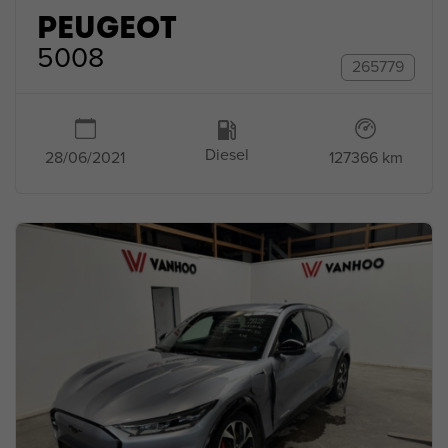
PEUGEOT
5008
265779
Diesel
127366 km
28/06/2021