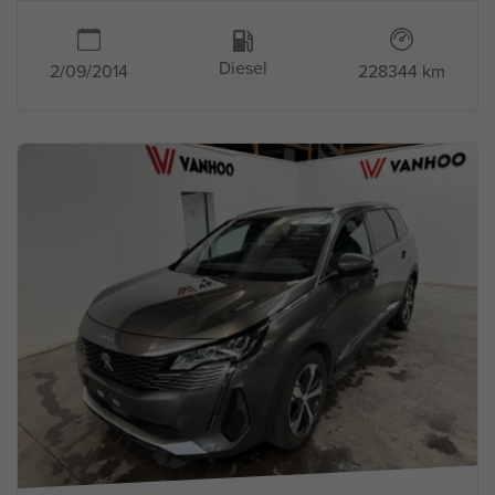
Diesel
2/09/2014
228344 km