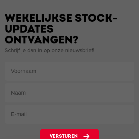
WEKELIJKSE STOCK-
UPDATES
ONTVANGEN?
Schrijf je dan in op onze nieuwsbrief!
VERSTUREN