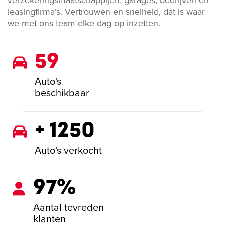
leasingfirma’s. Vertrouwen en snelheid, dat is waar
we met ons team elke dag op inzetten.
59
Auto's
beschikbaar
+ 1250
Auto's verkocht
97%
Aantal tevreden
klanten