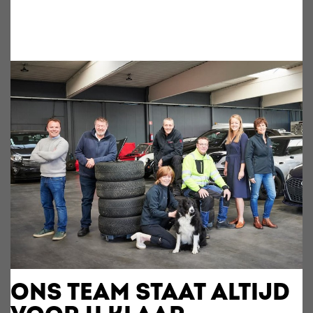
ONS TEAM STAAT ALTIJD