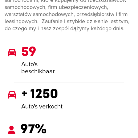
samochodowych, firm ubezpieczeniowych,
warsztatów samochodowych, przedsiębiorstw i firm
leasingowych. Zaufanie i szybkie działanie jest tym,
do czego my i nasz zespół dążymy każdego dnia.
59
Auto's
beschikbaar
+ 1250
Auto's verkocht
97%