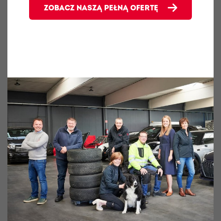
ZOBACZ NASZĄ PEŁNĄ OFERTĘ