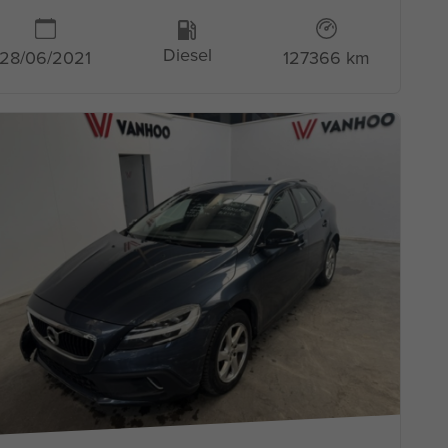
Diesel
127366 km
28/06/2021