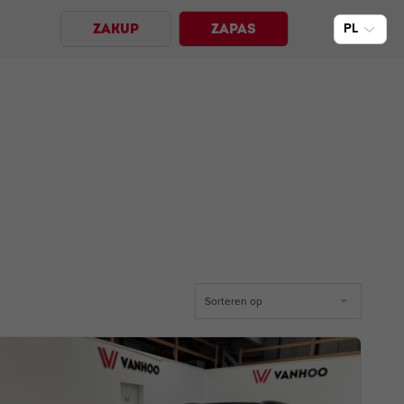
PL
ZAKUP
ZAPAS
Sorteren op