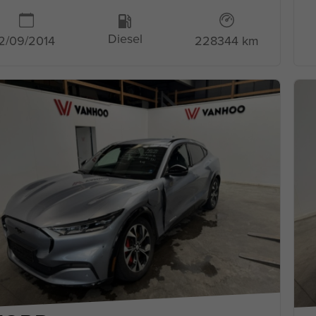
Diesel
2/09/2014
228344 km