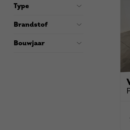
Type
Brandstof
Bouwjaar