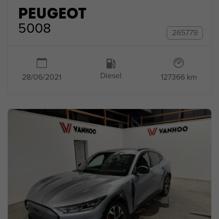
PEUGEOT
5008
265779
Diesel
127366 km
28/06/2021