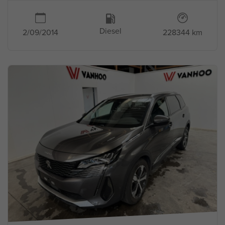
Diesel
2/09/2014
228344 km