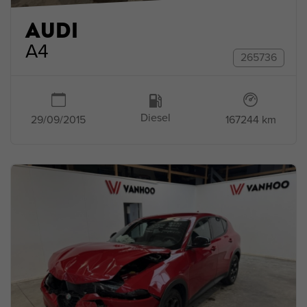
AUDI
A4
265736
Diesel
167244 km
29/09/2015