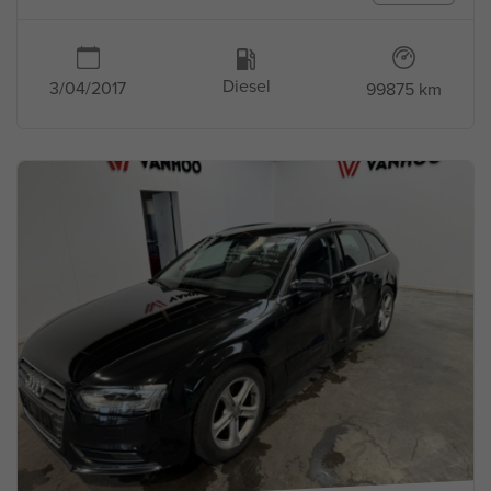
Diesel
3/04/2017
99875 km