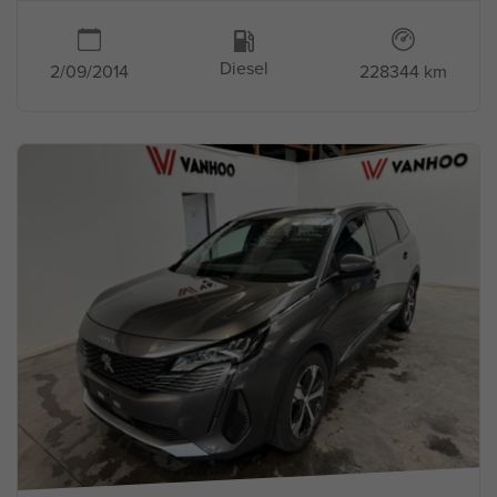
Diesel
2/09/2014
228344 km