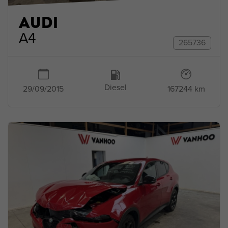
AUDI
A4
265736
Diesel
167244 km
29/09/2015