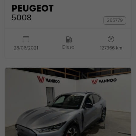
PEUGEOT
5008
265779
Diesel
127366 km
28/06/2021