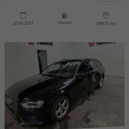
Diesel
3/04/2017
99875 km