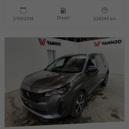
Diesel
2/09/2014
228344 km