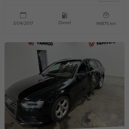
Diesel
3/04/2017
99875 km