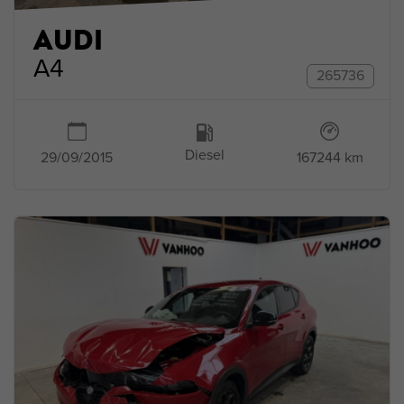
AUDI
A4
265736
Diesel
167244 km
29/09/2015