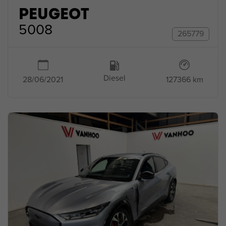
PEUGEOT
5008
265779
Diesel
127366 km
28/06/2021