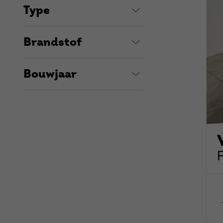
Type
Brandstof
Bouwjaar