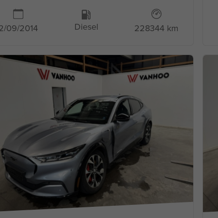
Diesel
2/09/2014
228344 km