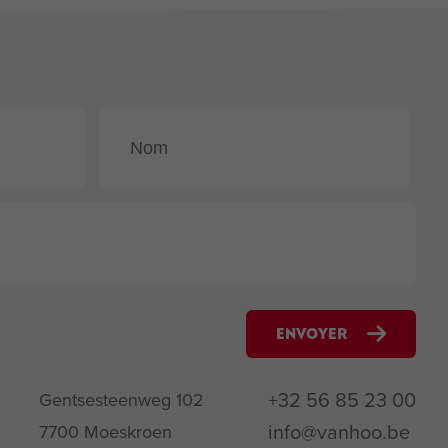
ENVOYER
+32 56 85 23 00
Gentsesteenweg 102
info@vanhoo.be
7700 Moeskroen