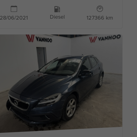
Diesel
127366 km
28/06/2021