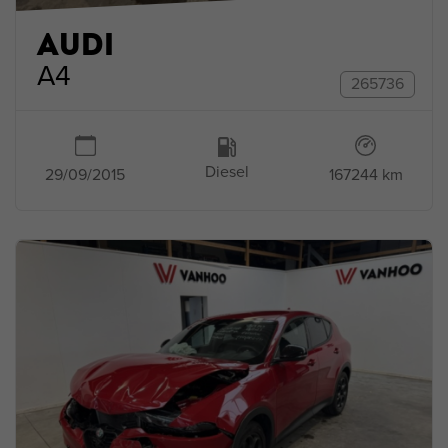
AUDI
A4
265736
Diesel
167244 km
29/09/2015