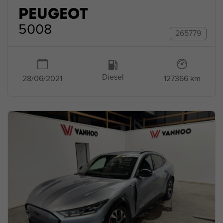
PEUGEOT
5008
265779
Diesel
127366 km
28/06/2021