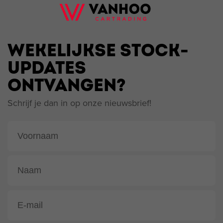
WEKELIJKSE STOCK-
UPDATES
ONTVANGEN?
Schrijf je dan in op onze nieuwsbrief!