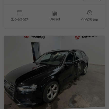
Diesel
3/04/2017
99875 km