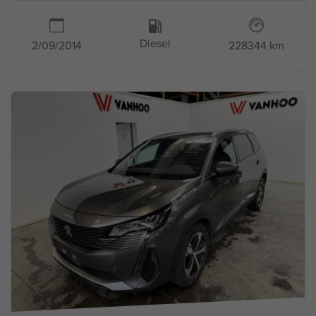
Diesel
2/09/2014
228344 km