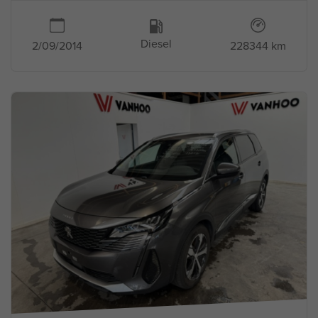
Diesel
2/09/2014
228344 km