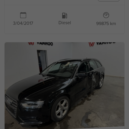
Diesel
3/04/2017
99875 km