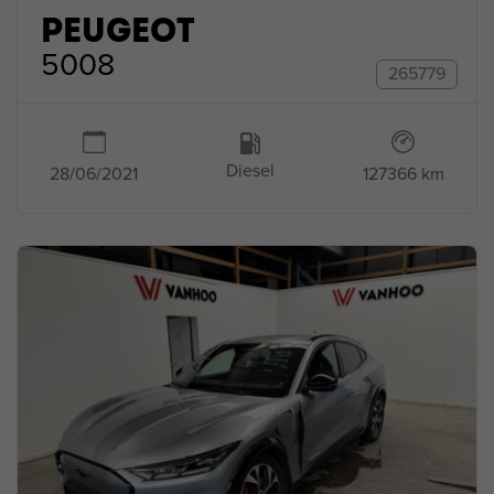
PEUGEOT
5008
265779
Diesel
127366 km
28/06/2021