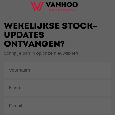
WEKELIJKSE STOCK-
UPDATES
ONTVANGEN?
Schrijf je dan in op onze nieuwsbrief!