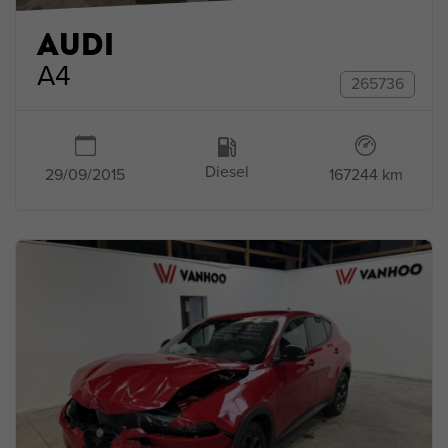
AUDI
A4
265736
Diesel
167244 km
29/09/2015